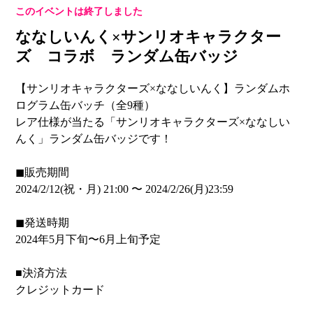
このイベントは終了しました
ななしいんく×サンリオキャラクター
ズ コラボ ランダム缶バッジ
【サンリオキャラクターズ×ななしいんく】ランダムホ
ログラム缶バッチ（全9種）
レア仕様が当たる「サンリオキャラクターズ×ななしい
んく」ランダム缶バッジです！
◼販売期間
2024/2/12(祝・月) 21:00 〜 2024/2/26(月)23:59
◼︎発送時期
2024年5月下旬〜6月上旬予定
■決済方法
クレジットカード