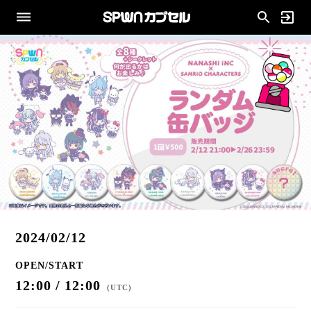
2024/02/12
OPEN/START
12:00 / 12:00
(
UTC
)