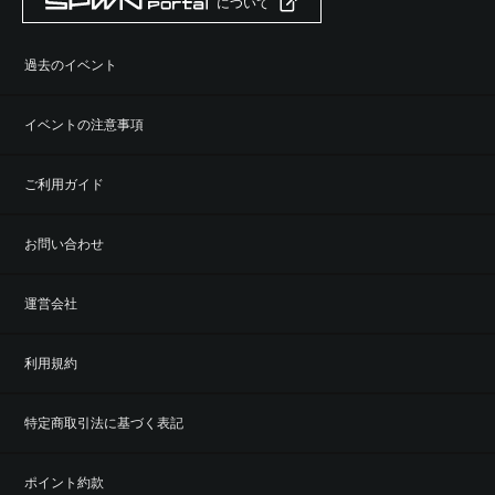
について
過去のイベント
イベントの注意事項
ご利用ガイド
お問い合わせ
運営会社
利用規約
特定商取引法に基づく表記
ポイント約款